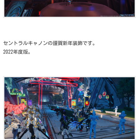
セントラルキャノンの謹賀新年装飾です。
2022年度版。