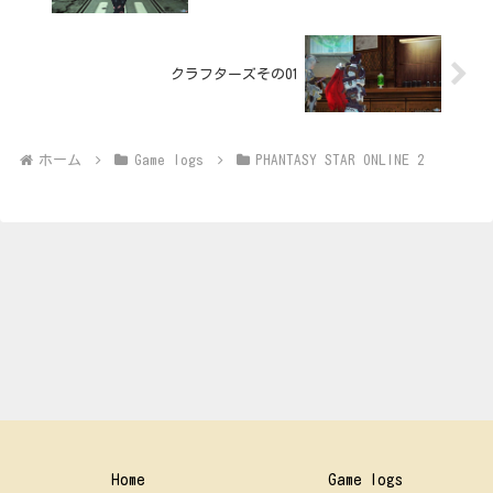
クラフターズその01
ホーム
Game logs
PHANTASY STAR ONLINE 2
Home
Game logs