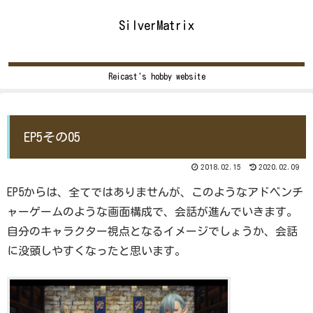
SilverMatrix
Reicast's hobby website
EP5その05
2018.02.15
2020.02.09
EP5からは、全てではありませんが、このようなアドベンチ
ャーゲームのような画面構成で、会話が進んでいきます。
自分のキャラクター視点となるイメージでしょうか、会話
に没頭しやすくなったと思います。