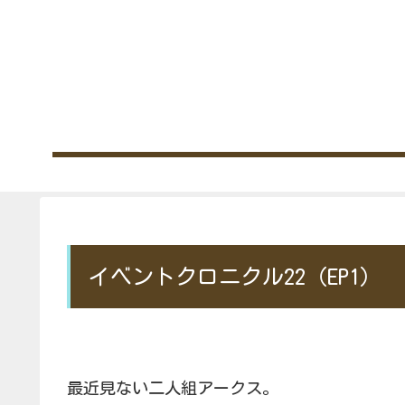
イベントクロニクル22（EP1）
最近見ない二人組アークス。