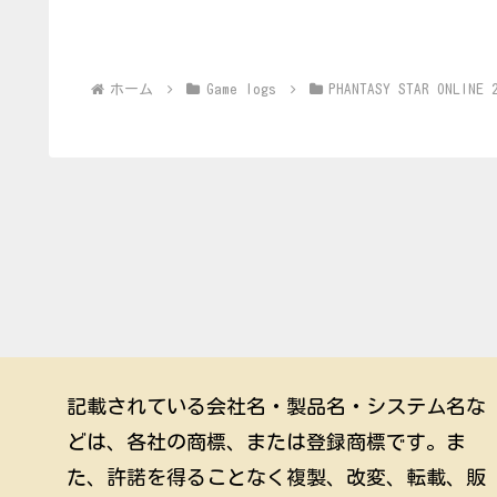
ホーム
Game logs
PHANTASY STAR ONLINE 
記載されている会社名・製品名・システム名な
どは、各社の商標、または登録商標です。ま
た、許諾を得ることなく複製、改変、転載、販