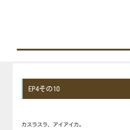
EP4その10
カスラスラ、アイアイカ。