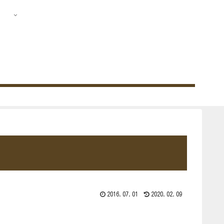
2016.07.01
2020.02.09