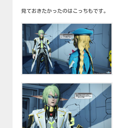
見ておきたかったのはこっちもです。