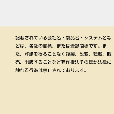
記載されている会社名・製品名・システム名な
どは、各社の商標、または登録商標です。ま
た、許諾を得ることなく複製、改変、転載、販
売、出版することなど著作権法そのほか法律に
触れる行為は禁止されております。